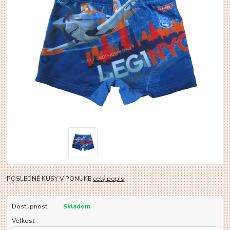
POSLEDNÉ KUSY V PONUKE
celý popis
Dostupnosť
Skladom
Veľkosť