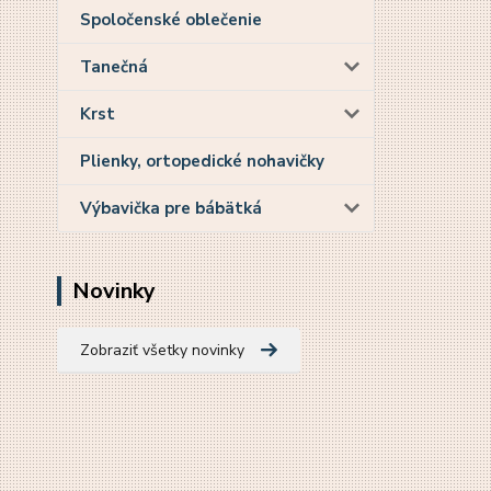
Spoločenské oblečenie
Tanečná
Krst
Plienky, ortopedické nohavičky
Výbavička pre bábätká
Novinky
Zobraziť všetky novinky