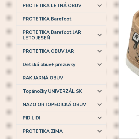
PROTETIKA LETNÁ OBUV
PROTETIKA Barefoot
PROTETIKA Barefoot JAR
LETO JESEŇ
PROTETIKA OBUV JAR
Detská obuv+ prezuvky
RAK JARNÁ OBUV
Topánočky UNIVERZÁL SK
NAZO ORTOPEDICKÁ OBUV
PIDILIDI
PROTETIKA ZIMA