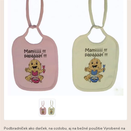
Podbradníček ako darček, na ozdobu, aj na bežné použitie Vyrobené na