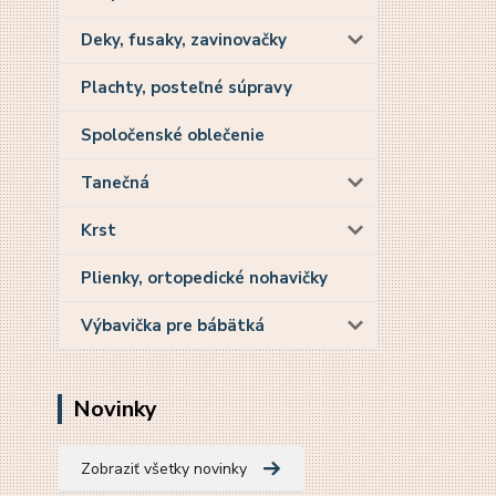
Deky, fusaky, zavinovačky
Plachty, posteľné súpravy
Spoločenské oblečenie
Tanečná
Krst
Plienky, ortopedické nohavičky
Výbavička pre bábätká
Novinky
Zobraziť všetky novinky