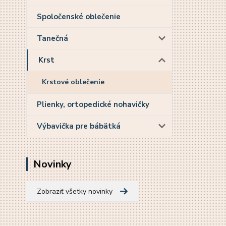
Spoločenské oblečenie
Tanečná
Krst
Krstové oblečenie
Plienky, ortopedické nohavičky
Výbavička pre bábätká
Novinky
Zobraziť všetky novinky