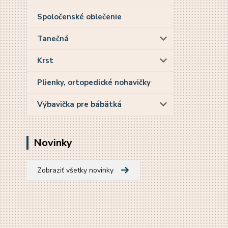
Spoločenské oblečenie
Tanečná
Krst
Plienky, ortopedické nohavičky
Výbavička pre bábätká
Novinky
Zobraziť všetky novinky