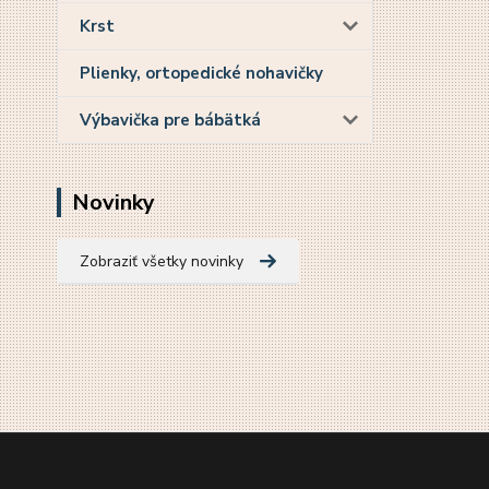
Krst
Plienky, ortopedické nohavičky
Výbavička pre bábätká
Novinky
Zobraziť všetky novinky