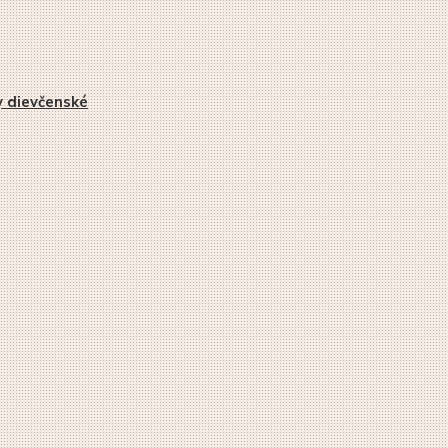
 dievčenské